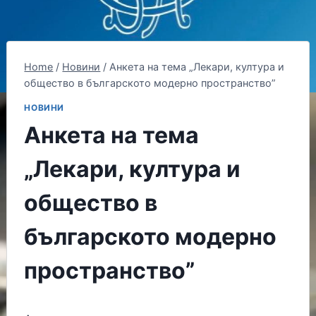
Home
/
Новини
/
Анкета на тема „Лекари, култура и
общество в българското модерно пространство”
НОВИНИ
Анкета на тема
„Лекари, култура и
общество в
българското модерно
пространство”