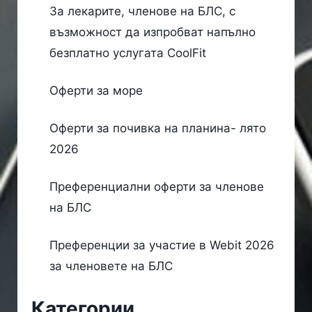
За лекарите, членове на БЛС, с
възможност да изпробват напълно
безплатно услугата CoolFit
Оферти за море
Оферти за почивка на планина- лято
2026
Преференциални оферти за членове
на БЛС
Преференции за участие в Webit 2026
за членовете на БЛС
Категории