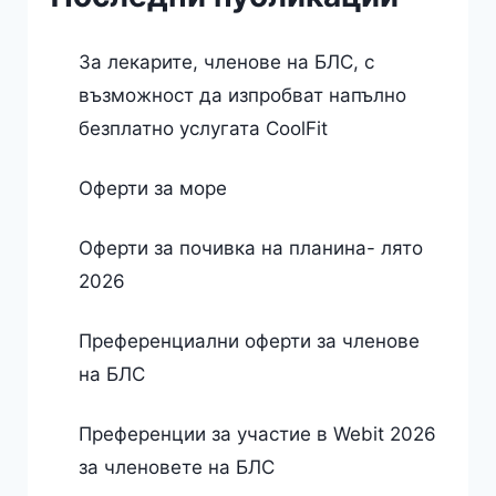
За лекарите, членове на БЛС, с
възможност да изпробват напълно
безплатно услугата CoolFit
Оферти за море
Оферти за почивка на планина- лято
2026
Преференциални оферти за членове
на БЛС
Преференции за участие в Webit 2026
за членовете на БЛС