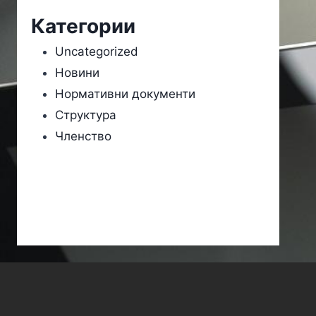
Категории
Uncategorized
Новини
Нормативни документи
Структура
Членство